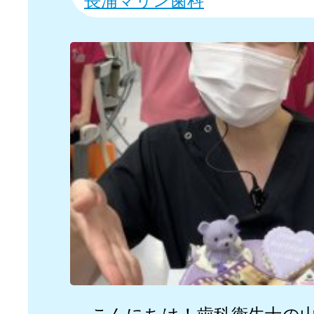
長浦マリン歯科