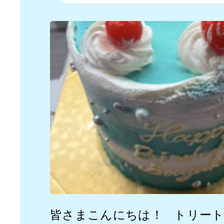
皆さまこんにちは！ トリー