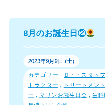
8月のお誕生日②
2023年9月9日 (土)
カテゴリー :
Ｄｒ・スタッ
トラクター
,
トリートメン
ー
,
マリンお誕生日会
,
歯科