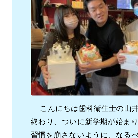
こんにちは歯科衛生士の山
終わり、ついに新学期が始ま
習慣を崩さないように、なる