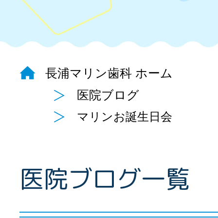
長浦マリン歯科 ホーム
医院ブログ
マリンお誕生日会
医院ブログ一覧