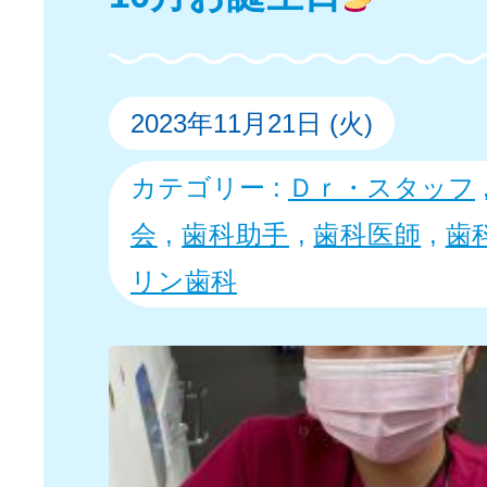
2023年11月21日 (火)
カテゴリー :
Ｄｒ・スタッフ
会
,
歯科助手
,
歯科医師
,
歯
リン歯科