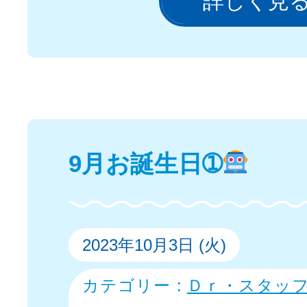
詳しく見
9月お誕生日➀
2023年10月3日 (火)
カテゴリー :
Ｄｒ・スタッ