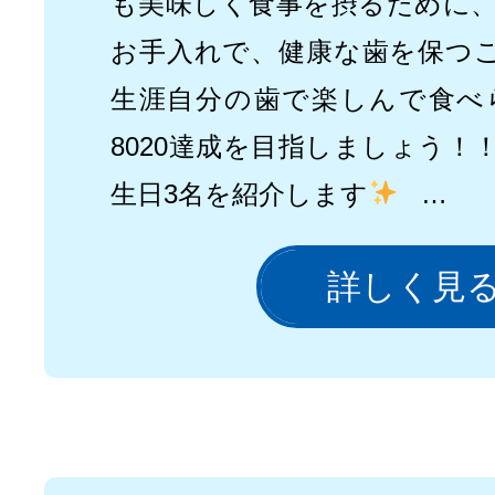
も美味しく食事を摂るために
お手入れで、健康な歯を保つ
生涯自分の歯で楽しんで食べ
8020達成を目指しましょう！
生日3名を紹介します
…
詳しく見