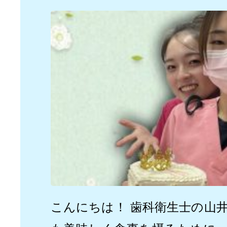
こんにちは！ 歯科衛生士の山