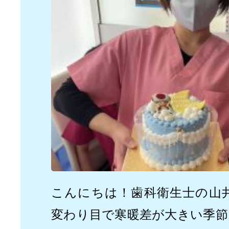
こんにちは！歯科衛生士の山
変わり目で寒暖差が大きい季