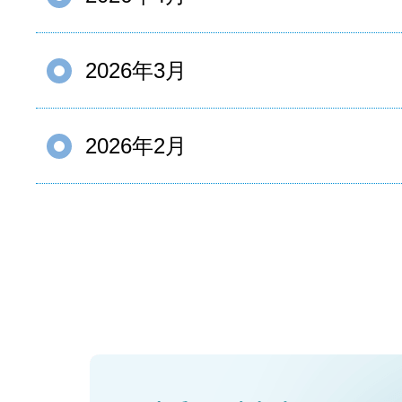
2026年3月
2026年2月