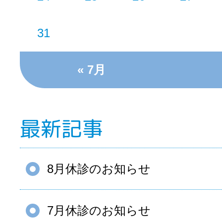
31
« 7月
最新記事
8月休診のお知らせ
7月休診のお知らせ