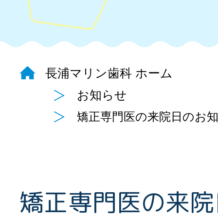
長浦マリン歯科 ホーム
お知らせ
矯正専門医の来院日のお
矯正専門医の来院