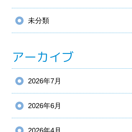
未分類
アーカイブ
2026年7月
2026年6月
2026年4月