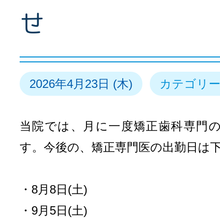
せ
2026年4月23日 (木)
カテゴリー
当院では、月に一度矯正歯科専門
す。今後の、矯正専門医の出勤日は
・8月8日(土)
・9月5日(土)