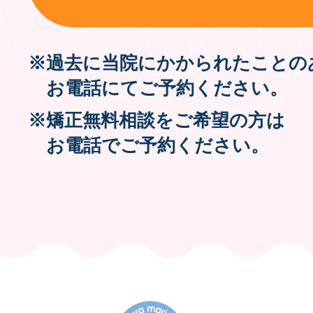
※過去に当院にかかられたことの
お電話にてご予約ください。
※矯正無料相談をご希望の方は
お電話でご予約ください。