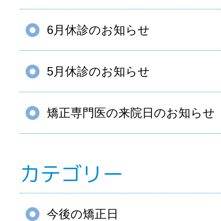
6月休診のお知らせ
5月休診のお知らせ
矯正専門医の来院日のお知らせ
カテゴリー
今後の矯正日