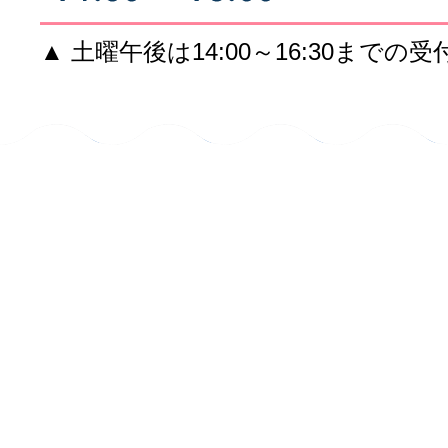
▲ 土曜午後は14:00～16:30までの受