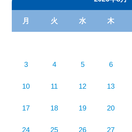
月
火
水
木
3
4
5
6
10
11
12
13
17
18
19
20
24
25
26
27