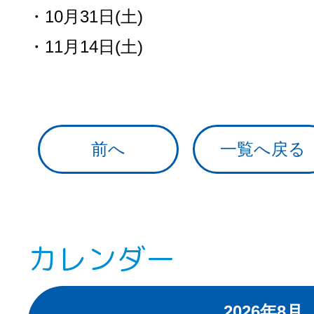
・10月31日(土)
・11月14日(土)
前へ
一覧へ戻る
カレンダー
2026年8月