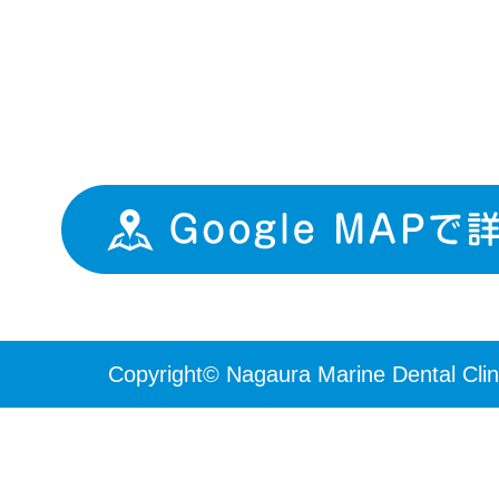
Copyright© Nagaura Marine Dental Clini