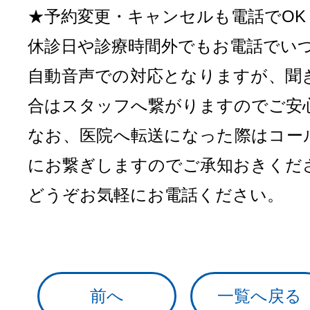
★予約変更・キャンセルも電話でOK
休診日や診療時間外でもお電話でい
自動音声での対応となりますが、聞
合はスタッフへ繋がりますのでご安
なお、医院へ転送になった際はコー
にお繋ぎしますのでご承知おきくだ
どうぞお気軽にお電話ください。
前へ
一覧へ戻る