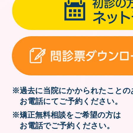
※過去に当院にかかられたことの
お電話にてご予約ください。
※矯正無料相談をご希望の方は
お電話でご予約ください。