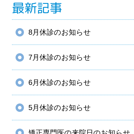
最新記事
8月休診のお知らせ
7月休診のお知らせ
6月休診のお知らせ
5月休診のお知らせ
矯正専門医の来院日のお知らせ