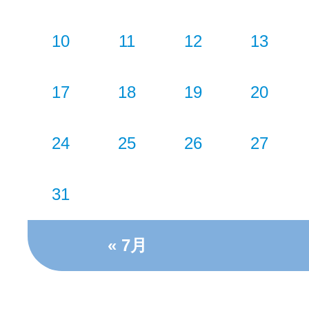
10
11
12
13
17
18
19
20
24
25
26
27
31
« 7月