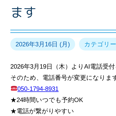
ます
2026年3月16日 (月)
カテゴリー
2026年3月19日（木）よりAI電話
そのため、電話番号が変更になりま
050-1794-8931
★24時間いつでも予約OK
★電話が繋がりやすい