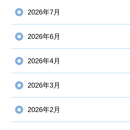
2026年7月
2026年6月
2026年4月
2026年3月
2026年2月