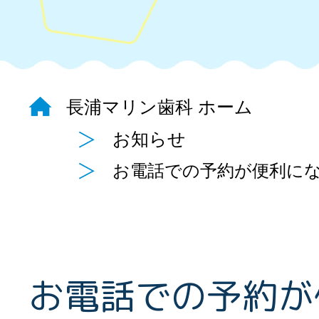
長浦マリン歯科 ホーム
お知らせ
お電話での予約が便利に
お電話での予約が