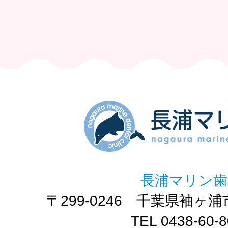
長浦マリン歯
〒299-0246 千葉県袖ヶ浦
TEL 0438-60-