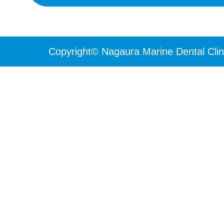
Copyright© Nagaura Marine Dental Clini