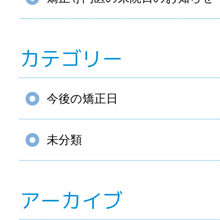
カテゴリー
今後の矯正日
未分類
アーカイブ