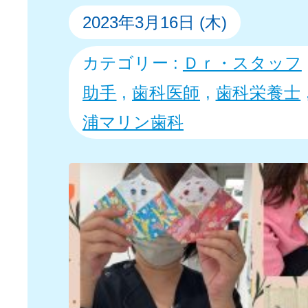
2023年3月16日 (木)
カテゴリー :
Ｄｒ・スタッフ
助手
,
歯科医師
,
歯科栄養士
浦マリン歯科