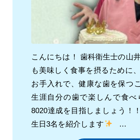
こんにちは！ 歯科衛生士の山
も美味しく食事を摂るために
お手入れで、健康な歯を保つ
生涯自分の歯で楽しんで食べ
8020達成を目指しましょう！
生日3名を紹介します
…