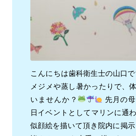
こんにちは歯科衛生士の山口で
メジメや蒸し暑かったりで、
いませんか？
先月の母
日イベントとしてマリンに通
似顔絵を描いて頂き院内に掲