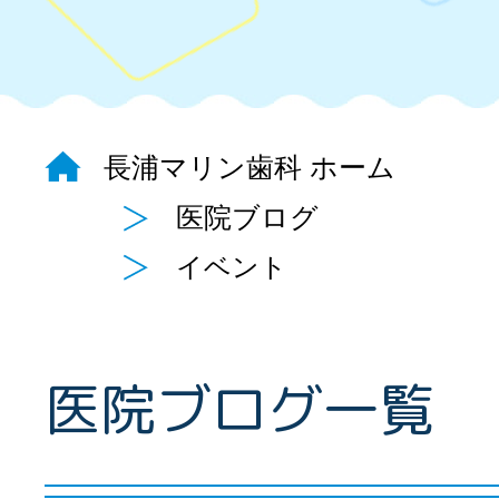
長浦マリン歯科 ホーム
医院ブログ
イベント
医院ブログ一覧