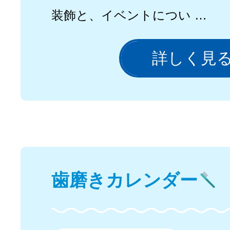
装飾と、イベントについ …
詳しく見
歯磨きカレンダー