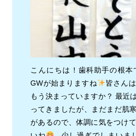
こんにちは！歯科助手の根本
GWが始まりますね
皆さん
もう決まっていますか？ 最近
ってきましたが、まだまだ肌
があるので、体調に気をつけ
いね
少し過ぎでしまいまし