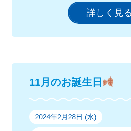
詳しく見
11月のお誕生日
2024年2月28日 (水)