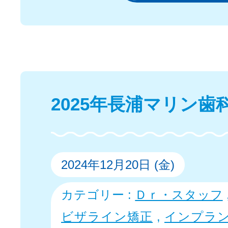
2025年長浦マリン歯
2024年12月20日 (金)
カテゴリー :
Ｄｒ・スタッフ
ビザライン矯正
,
インプラ