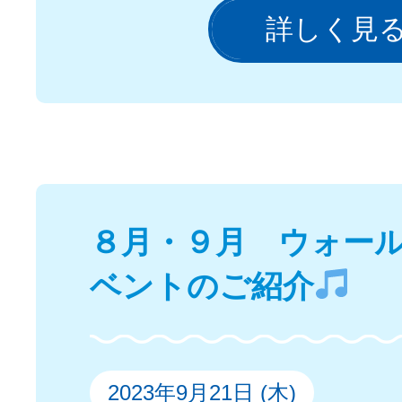
詳しく見
８月・９月 ウォー
ベントのご紹介
2023年9月21日 (木)