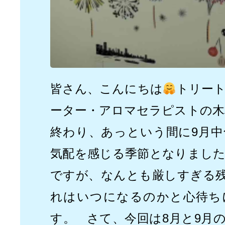
皆さん、こんにちは
トリー
ーター・アロマセラピストの木
終わり、あっという間に9月中
気配を感じる季節となりまし
ですが、なんとも厳しすぎる
れはいつになるのかと心待ち
す。 さて、今回は8月と9月