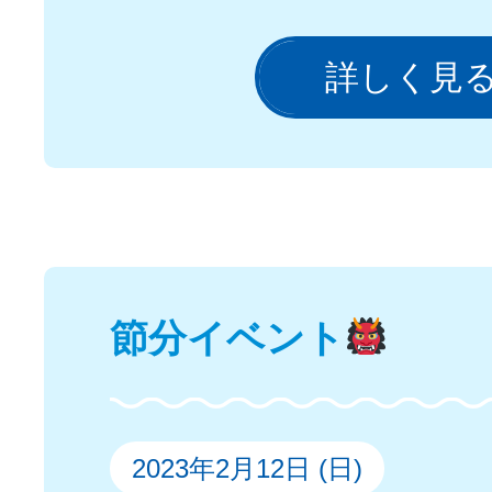
詳しく見
節分イベント
2023年2月12日 (日)